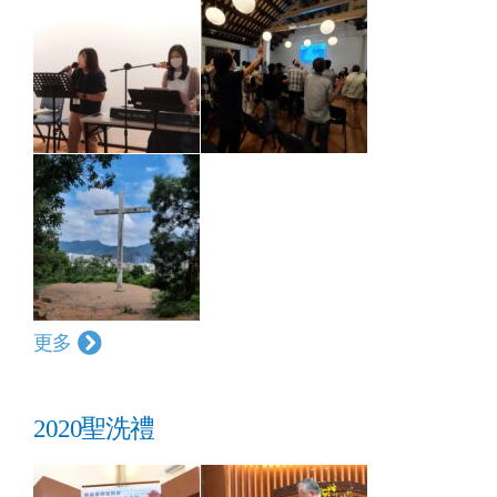
更多
2020聖洗禮