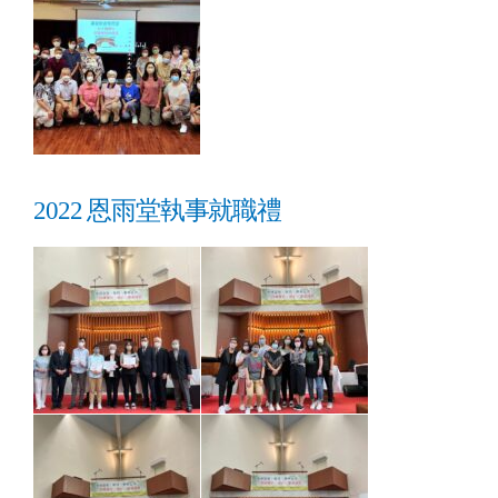
2022 恩雨堂執事就職禮