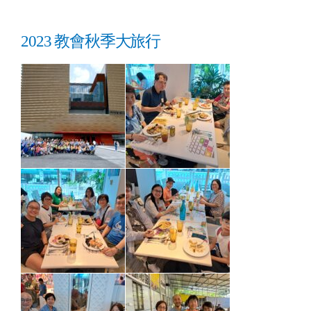
2023 教會秋季大旅行