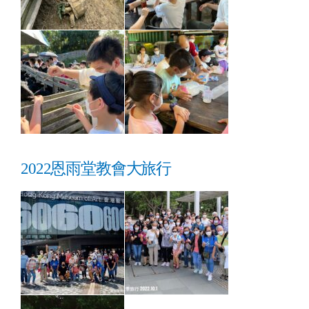
2022恩雨堂教會大旅行