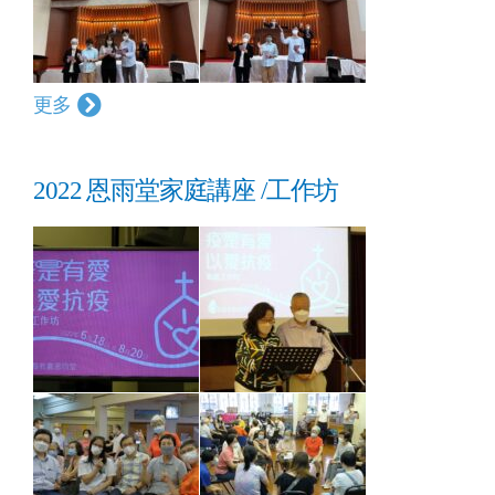
更多
2022 恩雨堂家庭講座 /工作坊