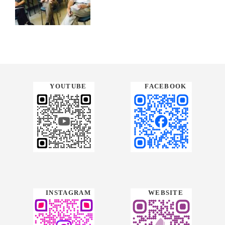
FACEBOOK
YOUTUBE
WEBSITE
INSTAGRAM