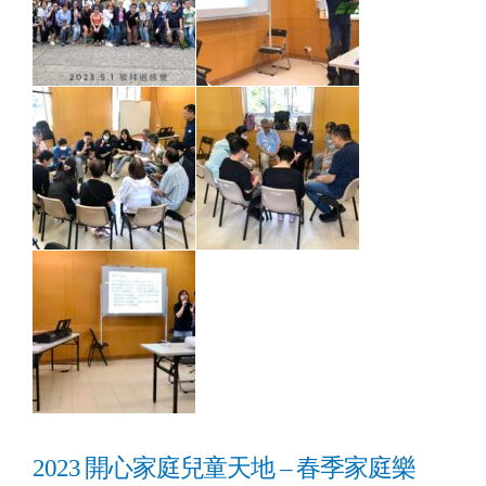
2023 開心家庭兒童天地 – 春季家庭樂