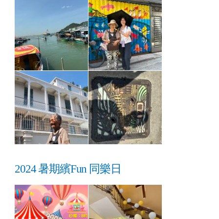
2024 暑期繽Fun 同樂日