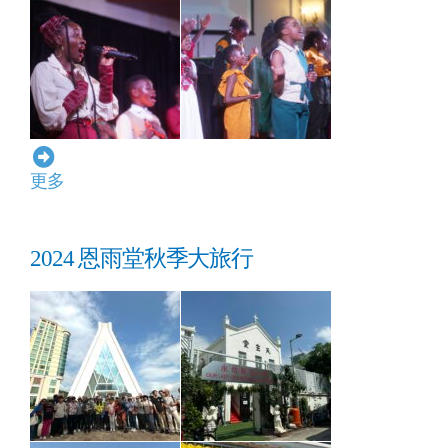
更多
2024 恩雨堂秋季大旅行