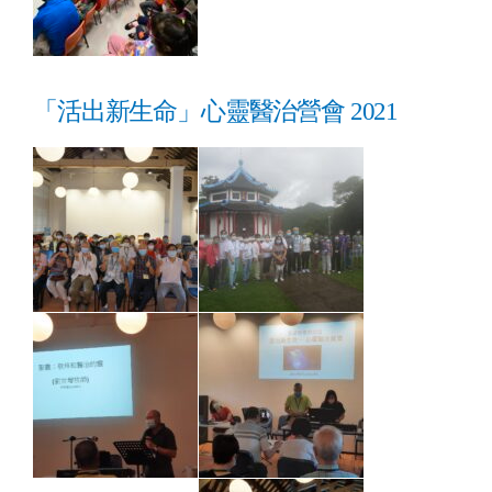
「活出新生命」心靈醫治營會 2021