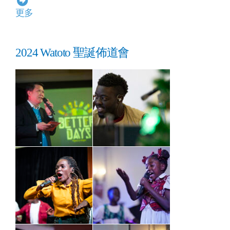
更多
2024 Watoto 聖誕佈道會