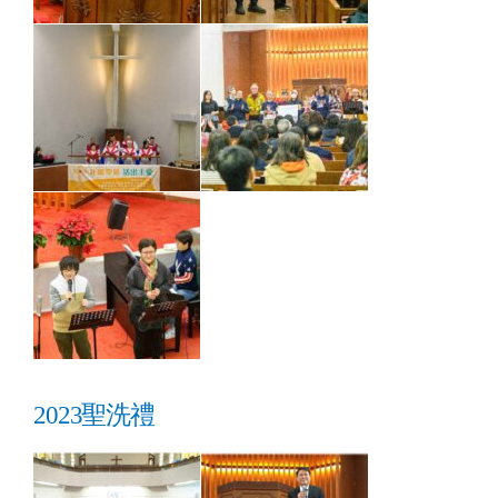
2023聖洗禮