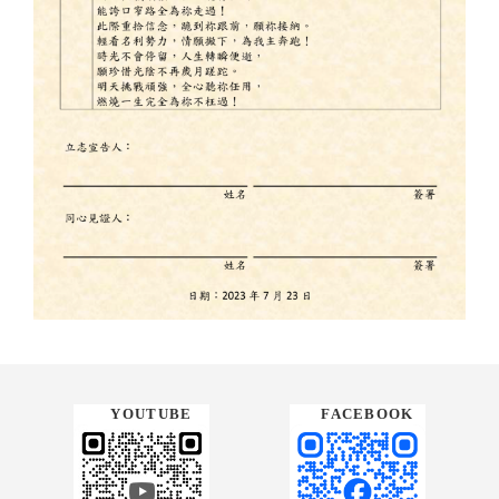
FACEBOOK
YOUTUBE