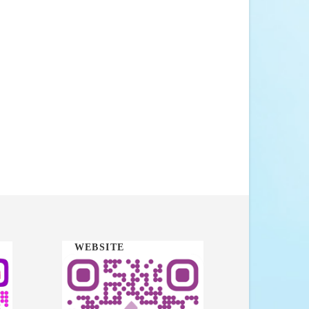
WEBSITE