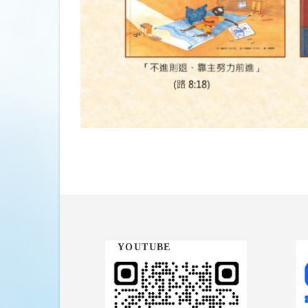
YOUTUBE