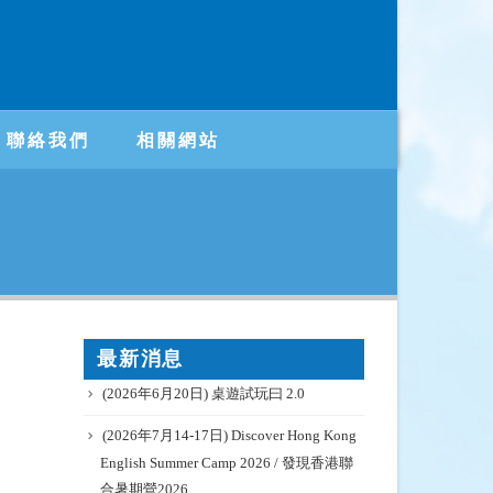
聯絡我們
相關網站
最新消息
(2026年6月20日) 桌遊試玩曰 2.0
(2026年7月14-17日) Discover Hong Kong
English Summer Camp 2026 / 發現香港聯
合暑期營2026