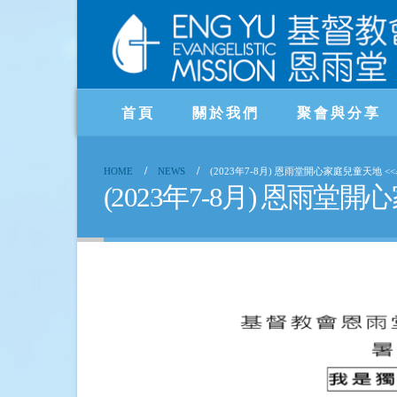
首頁
關於我們
聚會與分享
HOME
NEWS
(2023年7-8月) 恩雨堂開心家庭兒童天地 <
(2023年7-8月) 恩雨堂