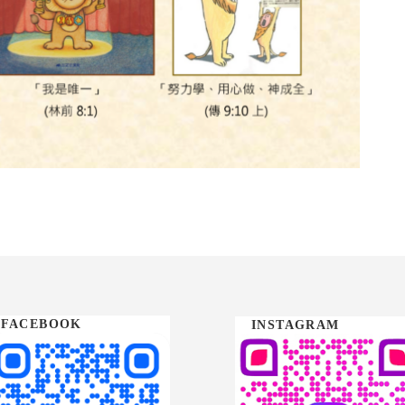
FACEBOOK
INSTAGRAM