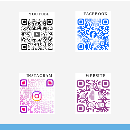
FACEBOOK
YOUTUBE
WEBSITE
INSTAGRAM