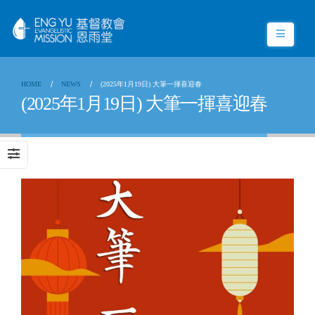
HOME
NEWS
(2025年1月19日) 大筆一揮喜迎春
(2025年1月19日) 大筆一揮喜迎春